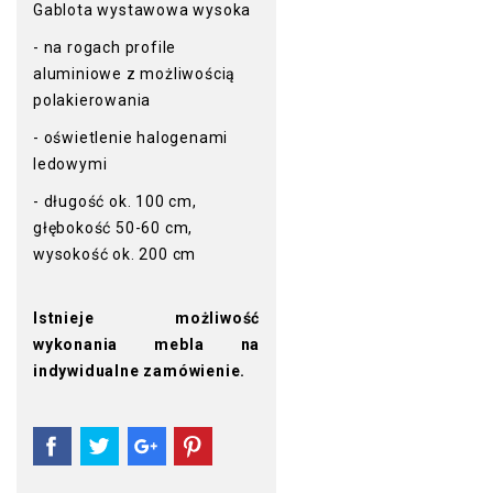
Gablota wystawowa wysoka
- na rogach profile
aluminiowe z możliwością
polakierowania
- oświetlenie halogenami
ledowymi
- długość ok. 100 cm,
głębokość 50-60 cm,
wysokość ok. 200 cm
Istnieje możliwość
wykonania mebla na
indywidualne zamówienie.