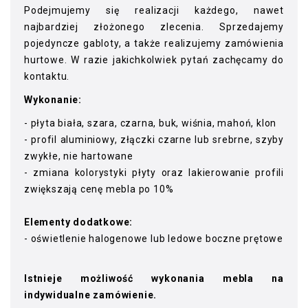
Podejmujemy się realizacji każdego, nawet
najbardziej złożonego zlecenia. Sprzedajemy
pojedyncze gabloty, a także realizujemy zamówienia
hurtowe. W razie jakichkolwiek pytań zachęcamy do
kontaktu.
Wykonanie:
- płyta biała, szara, czarna, buk, wiśnia, mahoń, klon
- profil aluminiowy, złączki czarne lub srebrne, szyby
zwykłe, nie hartowane
- zmiana kolorystyki płyty oraz lakierowanie profili
zwiększają cenę mebla po 10%
Elementy dodatkowe:
- oświetlenie halogenowe lub ledowe boczne prętowe
Istnieje możliwość wykonania mebla na
indywidualne zamówienie.