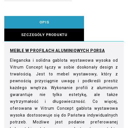
OPIS
SZCZEGÓŁY PRODUKTU
MEBLE W PROFILACH ALUMINIOWYCH PORSA
Elegancka i solidna gablota wystawowa wysoka od
Vitrum Concept łączy w sobie doskonały design z
trwałością. Jest to mebel wystawowy, który z
pewnością przyciągnie uwagę i podkreśli prestiż
każdego wnętrza. Wykonanie profili z aluminium
gwarantuje nie tylko estetykę, ale także
wytrzymałość i długowieczność. Co więcej,
oferowana w Vitrum Concept gablota wystawowa
wysoka dostosowuje się do Państwa indywidualnych
potrzeb. Możliwe jest podanie preferowanej