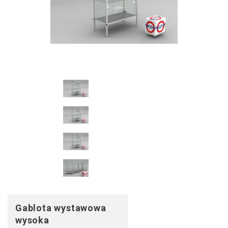
Gablota wystawowa
wysoka