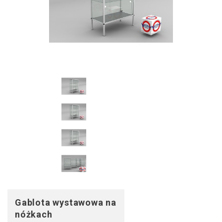
Gablota wystawowa na
nóżkach