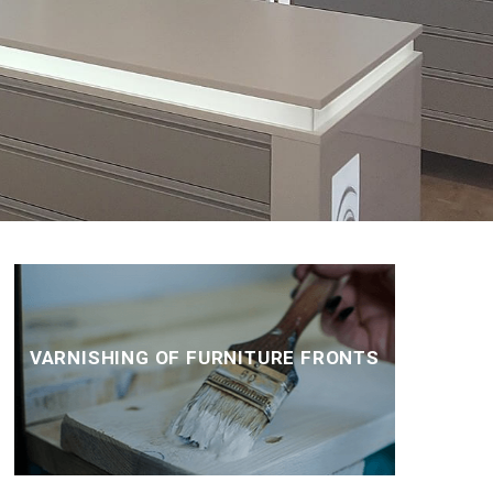
VARNISHING OF FURNITURE FRONTS