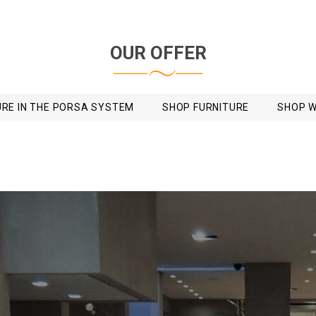
OUR OFFER
URE IN THE PORSA SYSTEM
SHOP FURNITURE
SHOP W