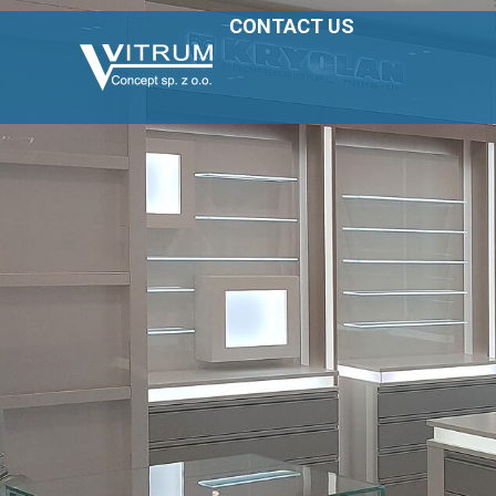
CONTACT US