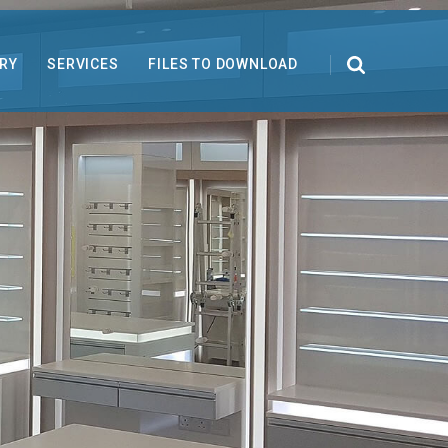
RY
SERVICES
FILES TO DOWNLOAD