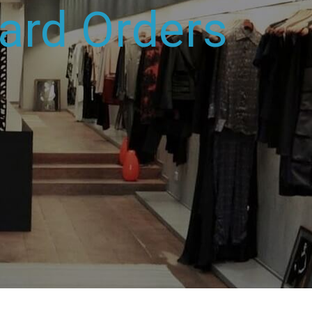
ard Orders