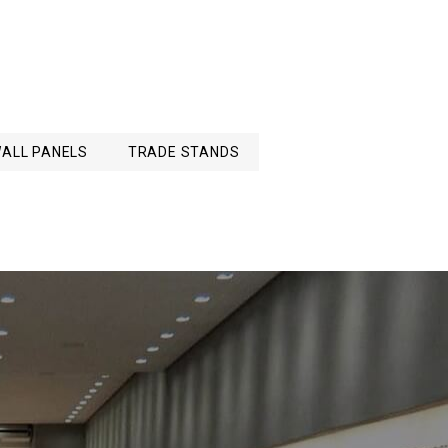
ALL PANELS
TRADE STANDS