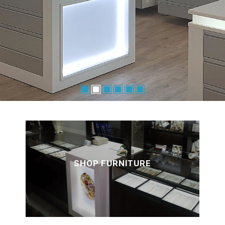
SHOP FURNITURE