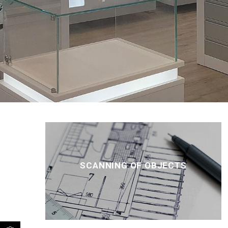
SCANNING OF OBJECTS