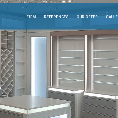
FIRM
REFERENCES
OUR OFFER
GALLE