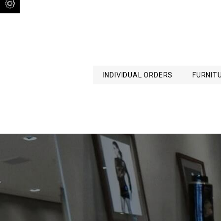
INDIVIDUAL ORDERS
FURNIT