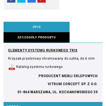
OPIS
SZCZEGÓŁY PRODUKTU
ELEMENTY SYSTEMU RURKOWEGO TRIS
Krzyżak przelotowy chromowany do szkła, do 6 mm
Katalog systemu rurkowego
PRODUCENT MEBLI SKLEPOWYCH
VITRUM CONCEPT SP. Z O.O.
01-864 WARSZAWA, UL. KOCHANOWSKIEGO 39