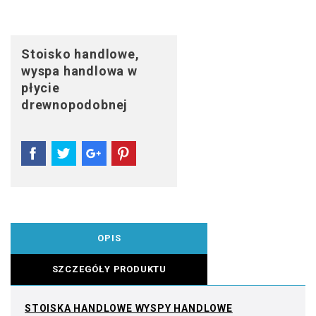
Stoisko handlowe,
wyspa handlowa w
płycie
drewnopodobnej
OPIS
SZCZEGÓŁY PRODUKTU
STOISKA HANDLOWE WYSPY HANDLOWE