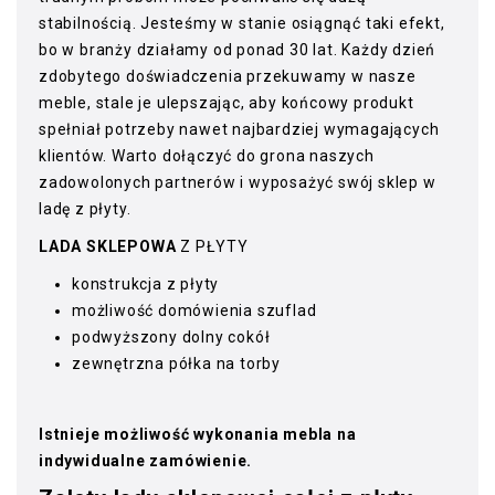
stabilnością. Jesteśmy w stanie osiągnąć taki efekt,
bo w branży działamy od ponad 30 lat. Każdy dzień
zdobytego doświadczenia przekuwamy w nasze
meble, stale je ulepszając, aby końcowy produkt
spełniał potrzeby nawet najbardziej wymagających
klientów. Warto dołączyć do grona naszych
zadowolonych partnerów i wyposażyć swój sklep w
ladę z płyty.
LADA SKLEPOWA
Z PŁYTY
konstrukcja z płyty
możliwość domówienia szuflad
podwyższony dolny cokół
zewnętrzna półka na torby
Istnieje możliwość wykonania mebla na
indywidualne zamówienie.