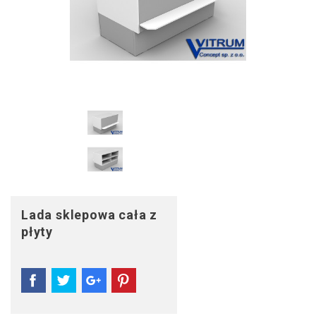
Lada sklepowa cała z
płyty