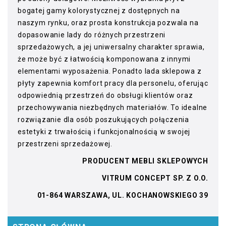
bogatej gamy kolorystycznej z dostępnych na
naszym rynku, oraz prosta konstrukcja pozwala na
dopasowanie lady do różnych przestrzeni
sprzedażowych, a jej uniwersalny charakter sprawia,
że może być z łatwością komponowana z innymi
elementami wyposażenia. Ponadto lada sklepowa z
płyty zapewnia komfort pracy dla personelu, oferując
odpowiednią przestrzeń do obsługi klientów oraz
przechowywania niezbędnych materiałów. To idealne
rozwiązanie dla osób poszukujących połączenia
estetyki z trwałością i funkcjonalnością w swojej
przestrzeni sprzedażowej.
PRODUCENT MEBLI SKLEPOWYCH
VITRUM CONCEPT SP. Z O.O.
01-864 WARSZAWA, UL. KOCHANOWSKIEGO 39