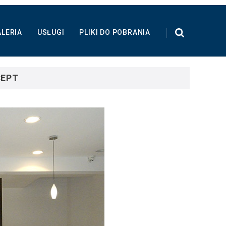
LERIA
USŁUGI
PLIKI DO POBRANIA
CEPT