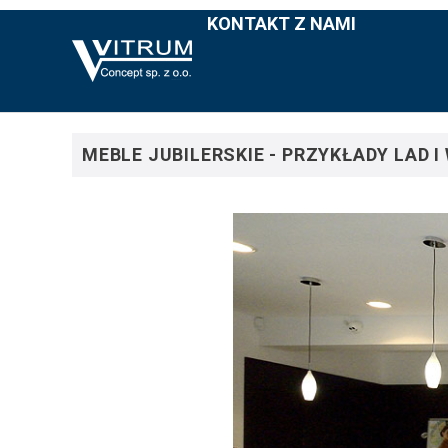
KONTAKT Z NAMI
MEBLE JUBILERSKIE - PRZYKŁADY LAD 