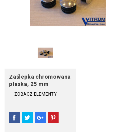
Zaślepka chromowana
płaska, 25 mm
ZOBACZ ELEMENTY