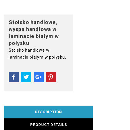
Stoisko handlowe,
wyspa handlowa w
laminacie białym w
połysku
Stoisko handlowe w
laminacie białym w połysku.
DESCRIPTION
PRODUCT DETAILS