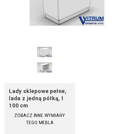
Lady sklepowe pełne,
lada z jedną półką, l
100 cm
ZOBACZ INNE WYMIARY
TEGO MEBLA