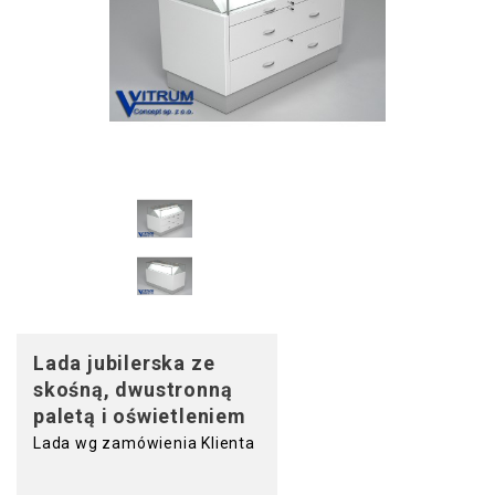
Lada jubilerska ze
skośną, dwustronną
paletą i oświetleniem
Lada wg zamówienia Klienta