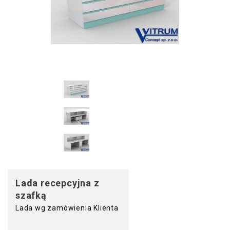
Lada recepcyjna z
szafką
Lada wg zamówienia Klienta