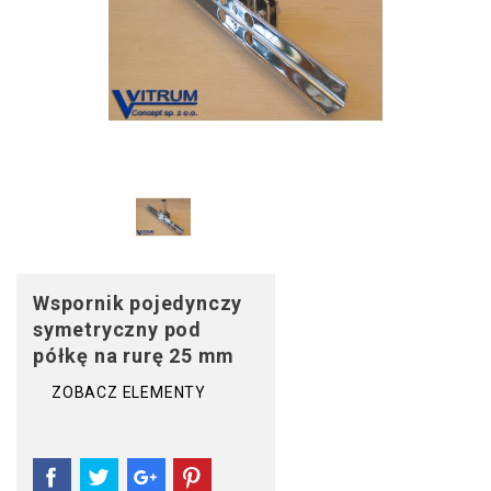
Wspornik pojedynczy
symetryczny pod
półkę na rurę 25 mm
ZOBACZ ELEMENTY