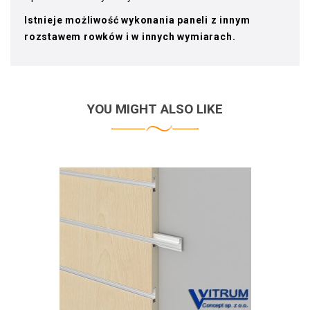
Istnieje możliwość wykonania paneli z innym
rozstawem rowków i w innych wymiarach.
YOU MIGHT ALSO LIKE