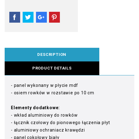
DESCRIPTION
PRODUCT DETAILS
- panel wykonany w płycie mdf
- osiem rowków w rozstawie po 10 cm
Elementy dodatkowe:
- wkład aluminiowy do rowków
- łącznik czołowy do pionowego łączenia płyt
- aluminiowy ochraniacz krawędzi
- panel cokołowy biały