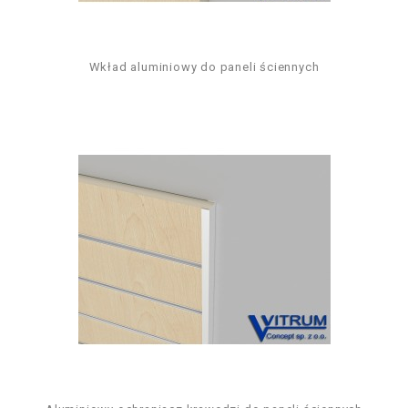
Wkład aluminiowy do paneli ściennych