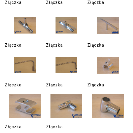
Złączka
Złączka
Złączka
Złączka
Złączka
Złączka
Złączka
Złączka
Złączka
Złączka
Złączka